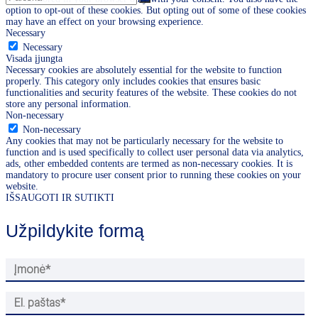
option to opt-out of these cookies. But opting out of some of these cookies
may have an effect on your browsing experience.
Necessary
Necessary
Visada įjungta
Necessary cookies are absolutely essential for the website to function
properly. This category only includes cookies that ensures basic
functionalities and security features of the website. These cookies do not
store any personal information.
Non-necessary
Non-necessary
Any cookies that may not be particularly necessary for the website to
function and is used specifically to collect user personal data via analytics,
ads, other embedded contents are termed as non-necessary cookies. It is
mandatory to procure user consent prior to running these cookies on your
website.
IŠSAUGOTI IR SUTIKTI
Užpildykite formą