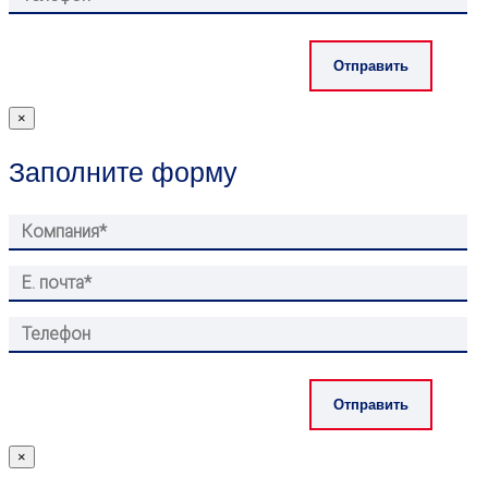
×
Заполните форму
×