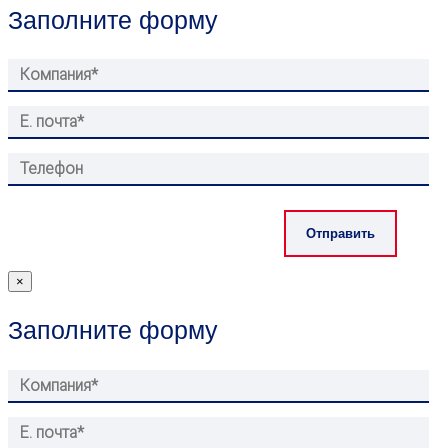
Заполните форму
×
Заполните форму