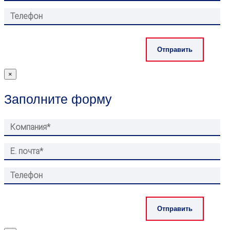
×
Заполните форму