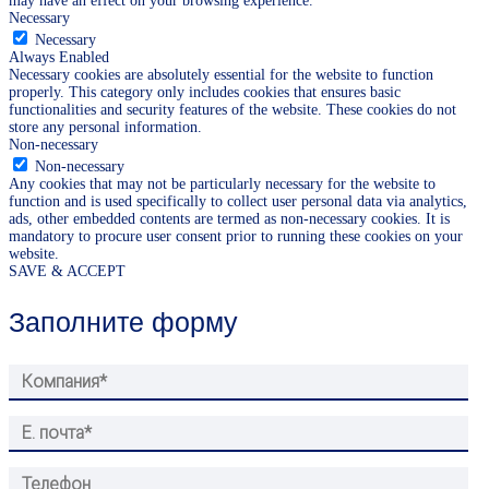
may have an effect on your browsing experience.
Necessary
Necessary
Always Enabled
Necessary cookies are absolutely essential for the website to function
properly. This category only includes cookies that ensures basic
functionalities and security features of the website. These cookies do not
store any personal information.
Non-necessary
Non-necessary
Any cookies that may not be particularly necessary for the website to
function and is used specifically to collect user personal data via analytics,
ads, other embedded contents are termed as non-necessary cookies. It is
mandatory to procure user consent prior to running these cookies on your
website.
SAVE & ACCEPT
Заполните форму