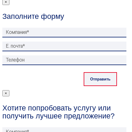
×
Заполните форму
×
Хотите попробовать услугу или
получить лучшее предложение?